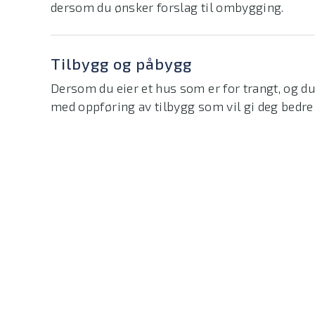
dersom du ønsker forslag til ombygging.
Tilbygg og påbygg
Dersom du eier et hus som er for trangt, og du 
med oppføring av tilbygg som vil gi deg bedre