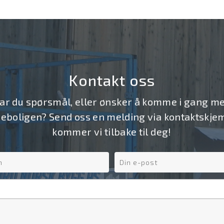
Kontakt oss
ar du spørsmål, eller ønsker å komme i gang m
boligen? Send oss en melding via kontaktskjem
kommer vi tilbake til deg!