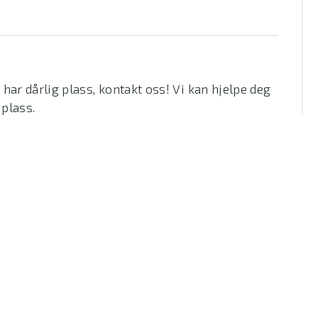
har dårlig plass, kontakt oss! Vi kan hjelpe deg
 plass.